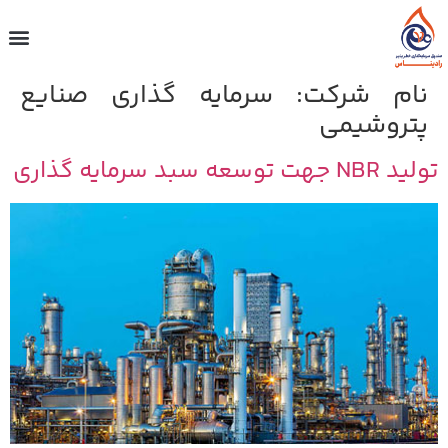
نام شرکت:
سرمایه گذاری صنایع
پتروشیمی
تولید NBR جهت توسعه سبد سرمایه گذاری