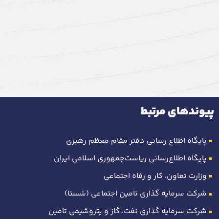
پیوندهای مرتبط
پایگاه اطلاع رسانی دفتر مقام معظم رهبری
پایگاه اطلاع‌رسانی ریاست‌جمهوری اسلامی ایران
وزارت تعاون، کار و رفاه اجتماعی
شرکت سرمایه گذاری تامین اجتماعی (شستا)
شرکت سرمایه گذاری نفت، گاز و پتروشیمی تامین