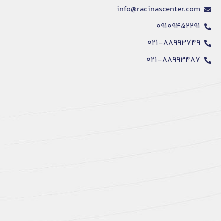
info@radinascenter.com
۰۹۱۰۹۴۵۲۲۹۱
۰۲۱-۸۸۹۹۳۷۴۹
۰۲۱-۸۸۹۹۳۴۸۷