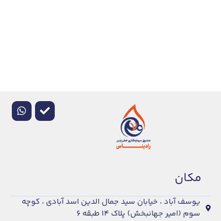
مكان
یوسف آباد ، خیابان سید جمال الدین اسد آبادی ، کوچه
سوم (امیر جهانبخش) پلاک ۱۴ طبقه ۶