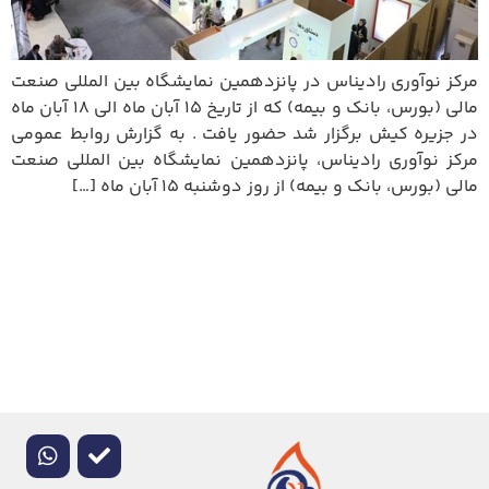
مرکز نوآوری رادیناس در پانزدهمین نمایشگاه بین المللی صنعت
مالی (بورس، بانک و بیمه) که از تاریخ ۱۵ آبان ماه الی ۱۸ آبان ماه
در جزیره کیش برگزار شد حضور یافت . به گزارش روابط عمومی
مرکز نوآوری رادیناس، پانزدهمین نمایشگاه بین المللی صنعت
مالی (بورس، بانک و بیمه) از روز دوشنبه ۱۵ آبان ماه […]