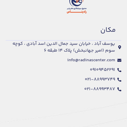
مكان
یوسف آباد ، خیابان سید جمال الدین اسد آبادی ، کوچه
سوم (امیر جهانبخش) پلاک ۱۴ طبقه ۶
info@radinascenter.com
۰۹۱۰۹۴۵۲۲۹۱
۰۲۱-۸۸۹۹۳۷۴۹
۰۲۱-۸۸۹۹۳۴۸۷