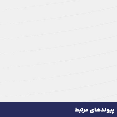
پیوندهای مرتبط