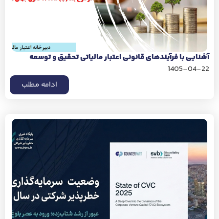
آشنایی با فرآیندهای قانونی اعتبار مالیاتی تحقیق و توسعه
1405-04-22
ادامه مطلب