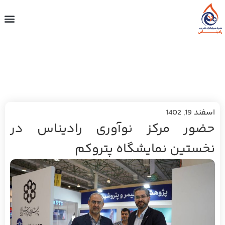
اسفند 19, 1402
حضور مرکز نوآوری رادیناس در
نخستین نمایشگاه پتروکم