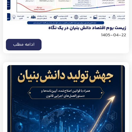
زیست بوم اقتصاد دانش بنیان در یک نگاه
1405-04-22
ادامه مطلب