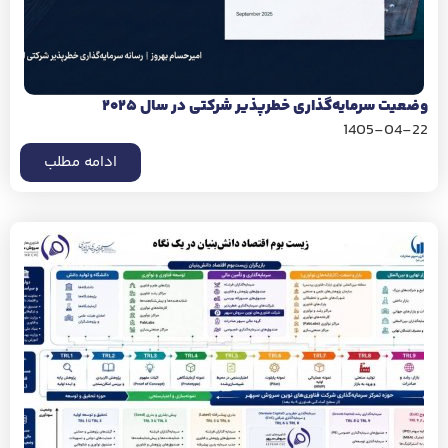
وضعیت سرمایه‌گذاری خطرپذیر شرکتی در سال ۲۰۲۵
1405-04-22
ادامه مطلب