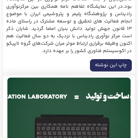
بود.
در این نمایشگاه تفاهم نامه همکاری بین مرکزنوآوری
رادیناس و پژوهشگاه پلیمر و پتروشیمی ایران با موضوع
انجام فعالیت های تحقیق و توسعه مشترک در راستای ماده
۱۳ قانون جهش تولید دانش بنیان امضا گردید.
شایان ذکر
است مرکز نوآوری رادیناس با نزدیک به دو سال فعالیت هم
اکنون وظیفه برقراری ارتباط موثر میان شرکت‌های گروه تاپیکو
در اکوسیستم فناوری کشور را بر عهده دارد.
چاپ این نوشته