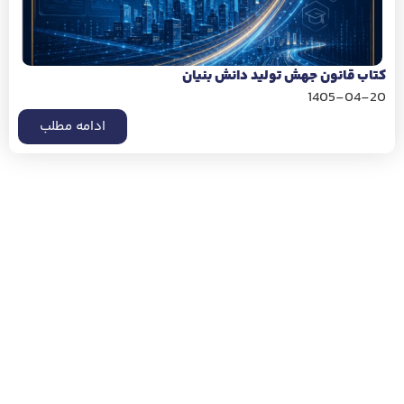
کتاب قانون جهش تولید دانش بنیان
1405-04-20
ادامه مطلب