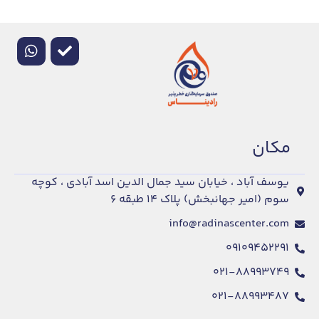
مكان
یوسف آباد ، خیابان سید جمال الدین اسد آبادی ، کوچه
سوم (امیر جهانبخش) پلاک ۱۴ طبقه ۶
info@radinascenter.com
۰۹۱۰۹۴۵۲۲۹۱
۰۲۱-۸۸۹۹۳۷۴۹
۰۲۱-۸۸۹۹۳۴۸۷