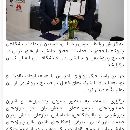
به گزارش روابط عمومی رادیناس،نخستین رویداد نمایشگاهی
پتروکم با محوریت حمایت از حضور دانش‌بنیان‌های ایرانی در
صنایع پتروشیمی و پالایشی در نمایشگاه بین المللی کیش
برگزارشد.
در این راستا مرکز نوآوری رادیناس با هدف ایجاد، تقویت و
توسعه ارتباط با شرکت‌های فعال در صنایع پتروشیمی از این
نمایشگاه دیدار کرد.
برگزاری جلسات به منظور معرفی پتانسیل‌ها و آخرین
دستاوردهای مجموعه‌های دانش‌بنیان در حوزه‌های
پتروشیمی و پالایشگاهی، شناسایی نیازهای دانش بنیان
صنعت پتروشیمی، معرفی راهکارهای تامین مالی پروژه‌های
دانش‌بنیان از جمله اقدامات مرکز نوآوری در این نمایشگاه