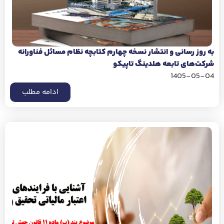
به روز رسانی و انتشار نسخه چهارم کتابچه نظام مسائل فناورانه
شرکت‌های تابعه هلدینگ تاپیکو
1405-05-04
ادامه مطلب