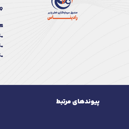
پیوندهای مرتبط