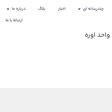
چندرسانه ای
اخبار
بلاگ
درباره ما
ارتباط با ما