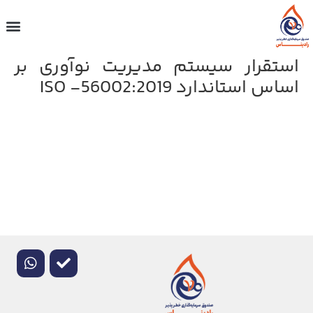
استقرار سیستم مدیریت نوآوری بر
اساس استاندارد ISO -56002:2019