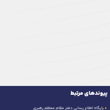
پیوندهای مرتبط
پایگاه اطلاع رسانی دفتر مقام معظم رهبری